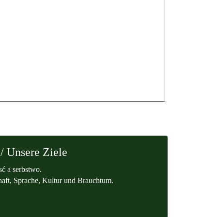
/ Unsere Ziele
ć a serbstwo.
aft, Sprache, Kultur und Brauchtum.