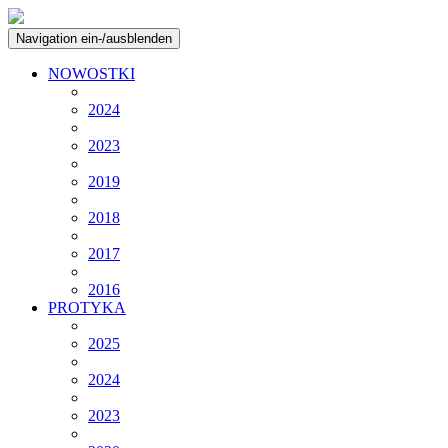
Navigation ein-/ausblenden
NOWOSTKI
2024
2023
2019
2018
2017
2016
PROTYKA
2025
2024
2023